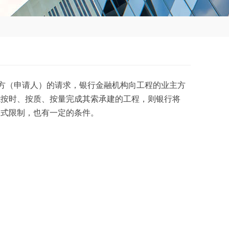
务方和承包方（申请人）的请求，银行金融机构向工程的业主方
能按时、按质、按量完成其索承建的工程，则银行将
格式限制，也有一定的条件。