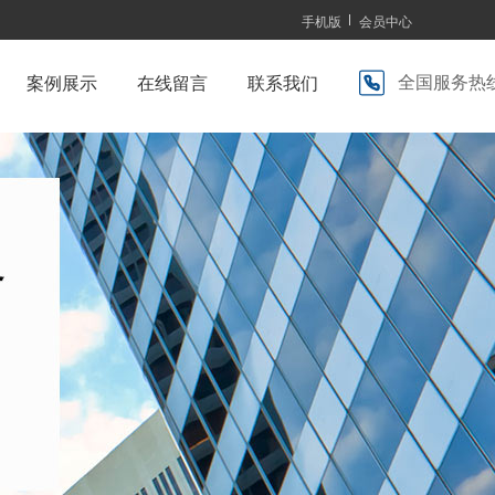
手机版
会员中心
全国服务热
案例展示
在线留言
联系我们