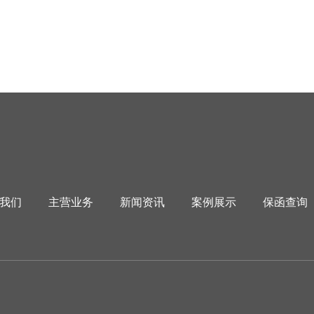
我们
主营业务
新闻资讯
案例展示
保函查询