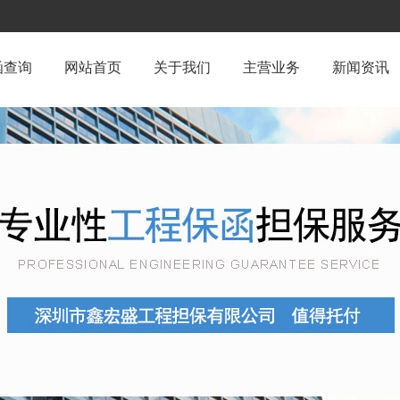
函查询
网站首页
关于我们
主营业务
新闻资讯